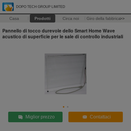
DOPO TECH GROUP LIMITED
Casa
Prodotti
Circa noi
Giro della fabbrica
>>
Pannello di tocco durevole dello Smart Home Wave
acustico di superficie per le sale di controllo industriali
Miglior prezzo
Contattaci