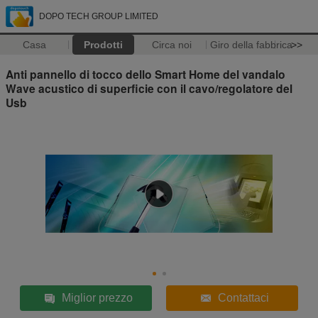
DOPO TECH GROUP LIMITED
Casa
Prodotti
Circa noi
Giro della fabbrica
>>
Anti pannello di tocco dello Smart Home del vandalo
Wave acustico di superficie con il cavo/regolatore del
Usb
Miglior prezzo
Contattaci