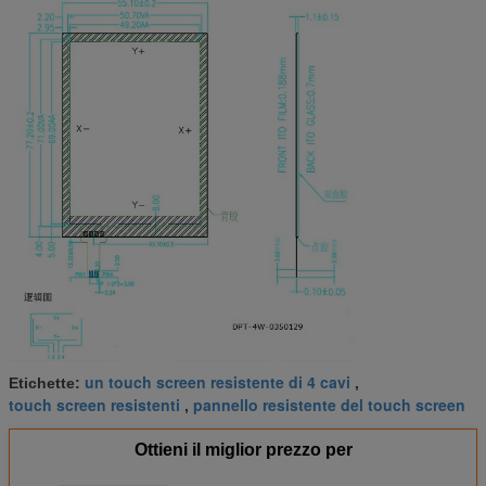
un touch screen resistente di 4 cavi
Etichette:
,
touch screen resistenti
pannello resistente del touch screen
,
Ottieni il miglior prezzo per