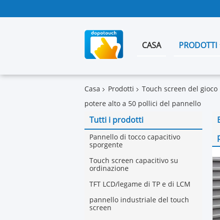
CASA
PRODOTTI
Casa
Prodotti
Touch screen del gioco
potere alto a 50 pollici del pannello
Tutti i prodotti
Pannello di tocco capacitivo
sporgente
Touch screen capacitivo su
ordinazione
TFT LCD/legame di TP e di LCM
pannello industriale del touch
screen