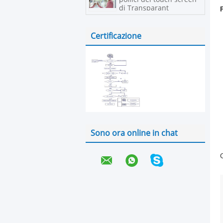
di Transparant
Certificazione
Sono ora online in chat