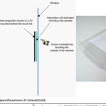
Specificazione di interattività