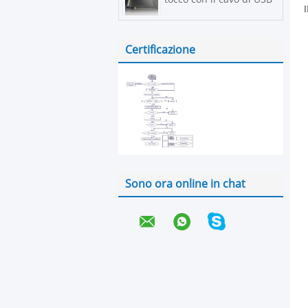
Certificazione
Sono ora online in chat