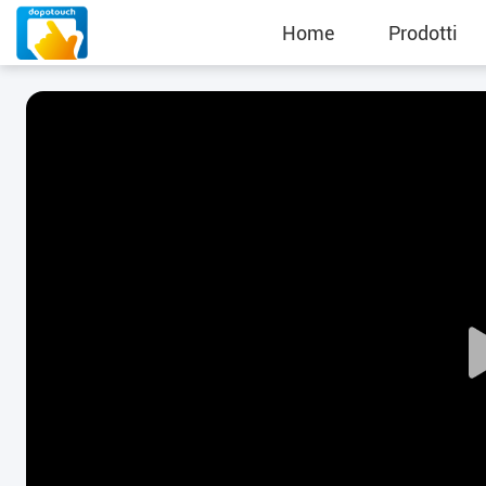
Home
Prodotti